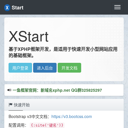
Start
X
XStart
基于XPHP框架开发，是适用于快速开发小型网站应用
的基础框架。
用户登录
进入后台
开发文档
一鱼框架官网：新域名xphp.net QQ群325825297
快速开始
Bootstrap v3中文文档：
https://v3.bootcss.com
配置调用：
{:site('键名')}